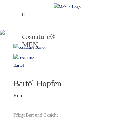
cosnature®
MEN
Bartöl Hopfen
Hop
Pflegt Bart und Gesicht