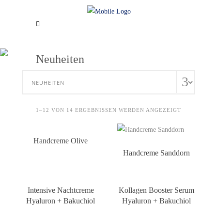
Neuheiten
1–12 VON 14 ERGEBNISSEN WERDEN ANGEZEIGT
Handcreme Olive
Handcreme Sanddorn
Intensive Nachtcreme
Kollagen Booster Serum
Hyaluron + Bakuchiol
Hyaluron + Bakuchiol